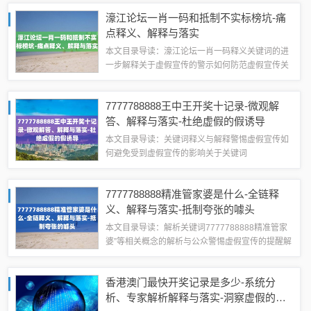
假宣传的提醒竞彩足球比分开奖的含义竞彩足球比
濠江论坛一肖一码和抵制不实标榜坑-痛
分开奖是指根据足球比赛的实时比分变化，进...
点释义、解释与落实
本文目录导读：濠江论坛一肖一码释义关键词的进
一步解释关于虚假宣传的警示如何防范虚假宣传关
于濠江论坛及类似平台的责任关于濠江论坛一肖一
码及相关话题的探讨与警示濠江论坛一肖一码释义
7777788888王中王开奖十记录-微观解
濠江论坛作为一个在线平台，可能涉及到各种...
答、解释与落实-杜绝虚假的假诱导
本文目录导读：关键词释义与解释警惕虚假宣传如
何避免受到虚假宣传的影响关于关键词
“7777788888王中王开奖十记录”的解释与警惕虚
假宣传的提醒关键词释义与解释1、7777788888：
7777788888精准管家婆是什么-全链释
此数字组合可能是一组特定的编码...
义、解释与落实-抵制夸张的噱头
本文目录导读：解析关键词7777788888精准管家
婆”等相关概念的解析与公众警惕虚假宣传的提醒解
析关键词1、7777788888精准管家婆：从字面上
看，“7777788888”可能是一组数字，至于其背后
香港澳门最快开奖记录是多少-系统分
的含义，需要...
析、专家解析解释与落实-洞察虚假的本