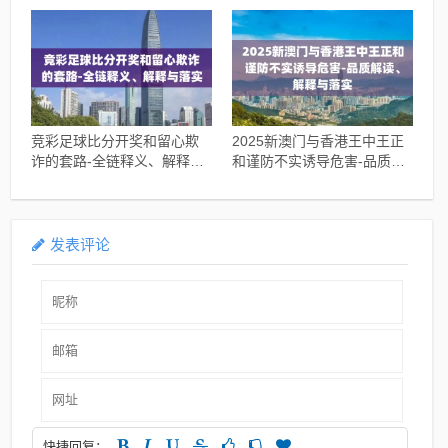
落实-谨防虚假美化陷阱
制不实广告
竞彩足球比分开奖和留心欺
2025新澳门与香港王中王正
诈的套路-全链释义、解释与
和谨防不实诱导危害-品质解
落实
读、解释与落实
发表评论
快捷回复：