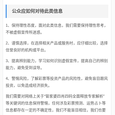
公众应如何对待此类信息
1、保持理性态度，面对此类信息，我们需要保持理性思考，
不被虚假宣传所迷惑。
2、谨慎选择，在选择相关产品或服务时，应仔细比较，选择
信誉良好的机构或平台。
3、提高辨别能力，学习如何识别虚假宣传，提高自己的辨别
能力，避免受到误导。
4、警惕风险，了解彩票等投资产品的风险性，避免盲目跟风
投资，以免造成经济损失。
我们需要对网络上关于“管家婆四肖四码全面释放专家解析”
等关键词的信息保持警惕，任何涉及彩票预测、运势占卜等
信息都存在一定的不确定性，我们不能盲目相信，我们也要